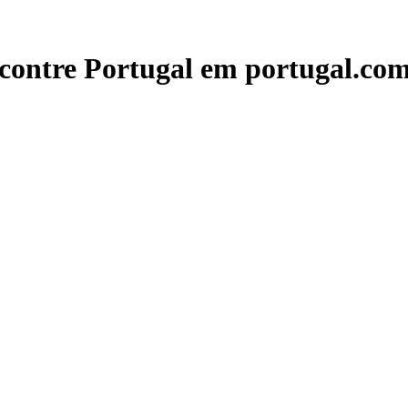
contre Portugal em portugal.com