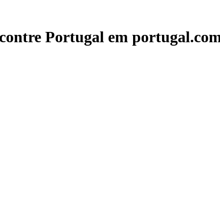
contre Portugal em portugal.com