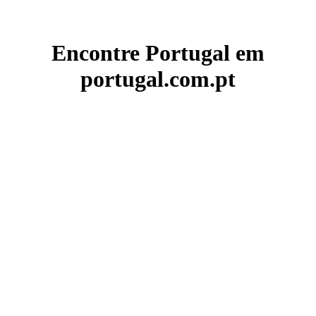
Encontre Portugal em
portugal.com.pt