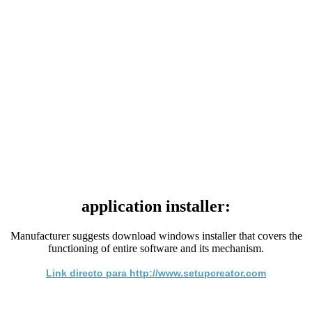
application installer:
Manufacturer suggests download windows installer that covers the
functioning of entire software and its mechanism.
Link directo para http://www.setupcreator.com