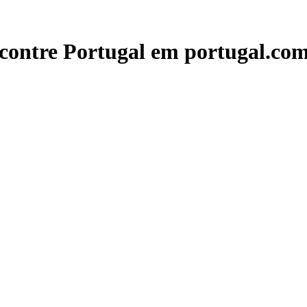
contre Portugal em portugal.com