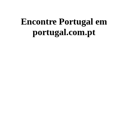
Encontre Portugal em
portugal.com.pt