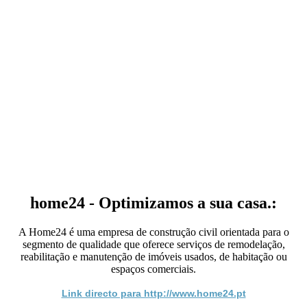
home24 - Optimizamos a sua casa.:
A Home24 é uma empresa de construção civil orientada para o
segmento de qualidade que oferece serviços de remodelação,
reabilitação e manutenção de imóveis usados, de habitação ou
espaços comerciais.
Link directo para http://www.home24.pt