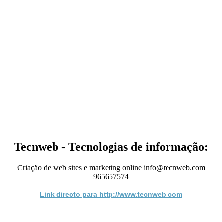
Tecnweb - Tecnologias de informação:
Criação de web sites e marketing online info@tecnweb.com
965657574
Link directo para http://www.tecnweb.com