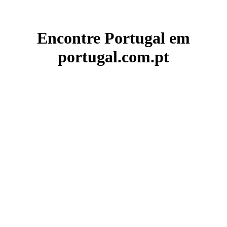
Encontre Portugal em
portugal.com.pt