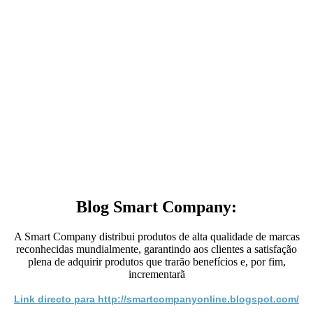
Blog Smart Company:
A Smart Company distribui produtos de alta qualidade de marcas
reconhecidas mundialmente, garantindo aos clientes a satisfação
plena de adquirir produtos que trarão benefícios e, por fim,
incrementarã
Link directo para http://smartcompanyonline.blogspot.com/