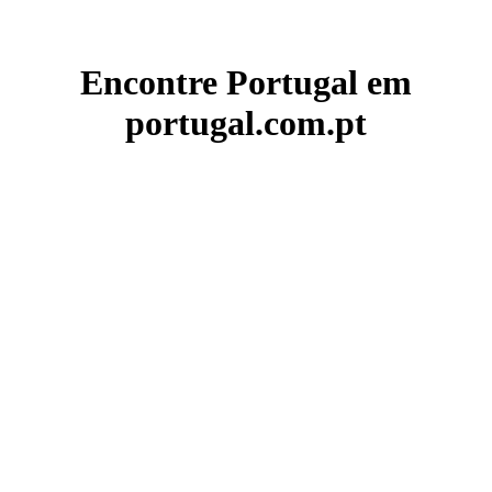
Encontre Portugal em
portugal.com.pt