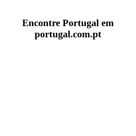
Encontre Portugal em
portugal.com.pt