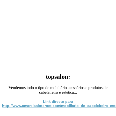
topsalon:
Vendemos todo o tipo de mobiliário acessórios e produtos de
cabeleireiro e estética...
Link directo para
http://www.amarelasinternet.com/mobiliario_de_cabeleireiro_est