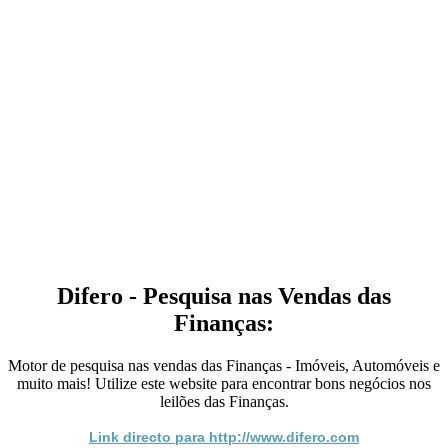
Difero - Pesquisa nas Vendas das
Finanças:
Motor de pesquisa nas vendas das Finanças - Imóveis, Automóveis e
muito mais! Utilize este website para encontrar bons negócios nos
leilões das Finanças.
Link directo para http://www.difero.com