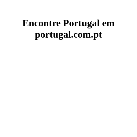
Encontre Portugal em
portugal.com.pt