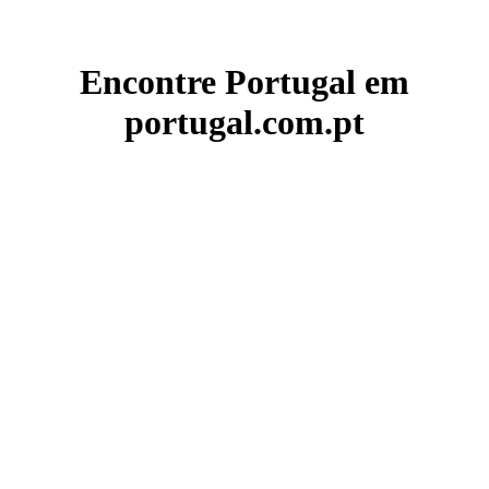
Encontre Portugal em
portugal.com.pt