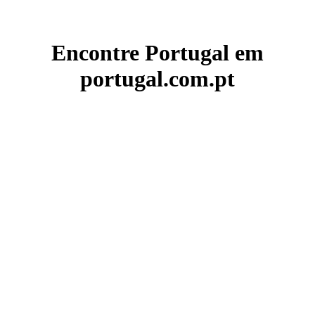
Encontre Portugal em
portugal.com.pt