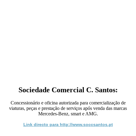
Sociedade Comercial C. Santos:
Concessionário e oficina autorizada para comercialização de
viaturas, peças e prestação de serviços após venda das marcas
Mercedes-Benz, smart e AMG.
Link directo para http://www.soccsantos.pt