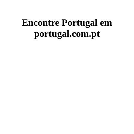
Encontre Portugal em
portugal.com.pt