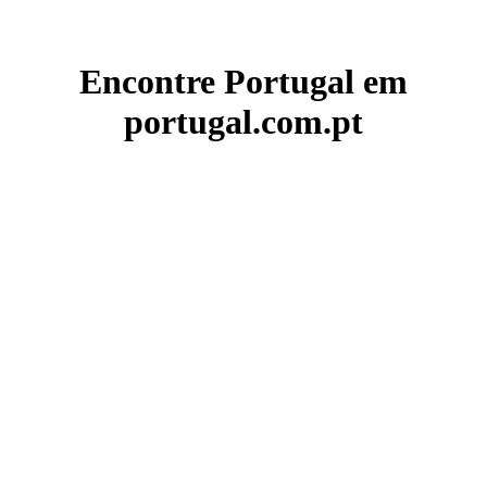
Encontre Portugal em
portugal.com.pt