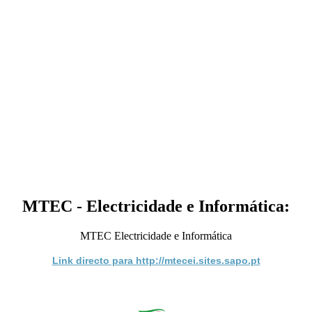
MTEC - Electricidade e Informática:
MTEC Electricidade e Informática
Link directo para http://mtecei.sites.sapo.pt