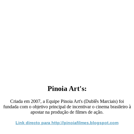
Pinoia Art's:
Criada em 2007, a Equipe Pinoia Art's (Dublês Marciais) foi
fundada com o objetivo principal de incentivar o cinema brasileiro à
apostar na produção de filmes de ação.
Link directo para http://pinoiafilmes.blogspot.com