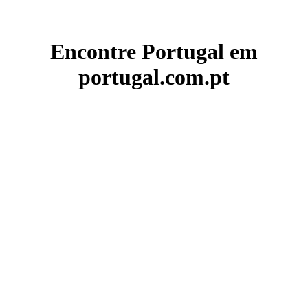
Encontre Portugal em
portugal.com.pt