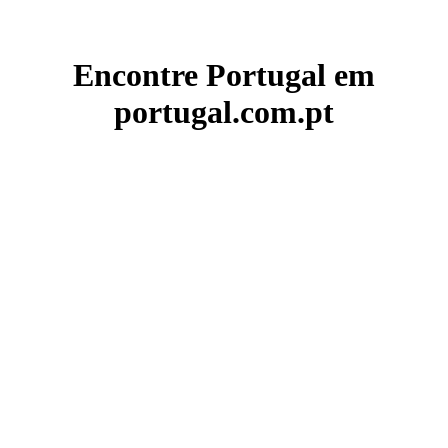
Encontre Portugal em
portugal.com.pt