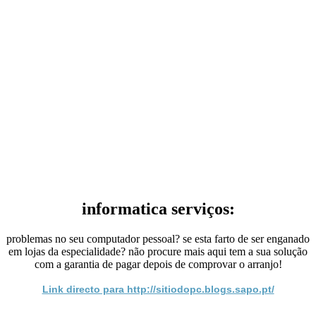
informatica serviços:
problemas no seu computador pessoal? se esta farto de ser enganado
em lojas da especialidade? não procure mais aqui tem a sua solução
com a garantia de pagar depois de comprovar o arranjo!
Link directo para http://sitiodopc.blogs.sapo.pt/