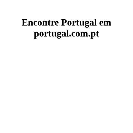
Encontre Portugal em
portugal.com.pt