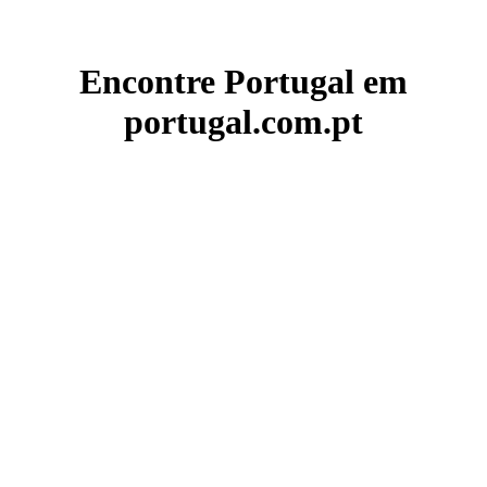
Encontre Portugal em
portugal.com.pt