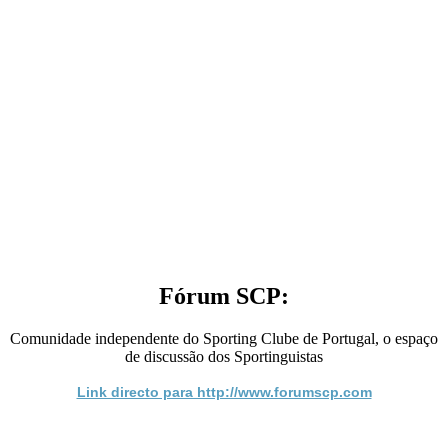
Fórum SCP:
Comunidade independente do Sporting Clube de Portugal, o espaço
de discussão dos Sportinguistas
Link directo para http://www.forumscp.com