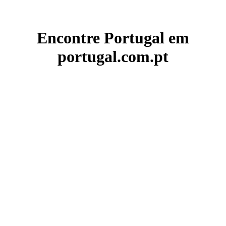
Encontre Portugal em
portugal.com.pt