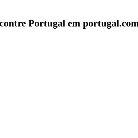
contre Portugal em portugal.com