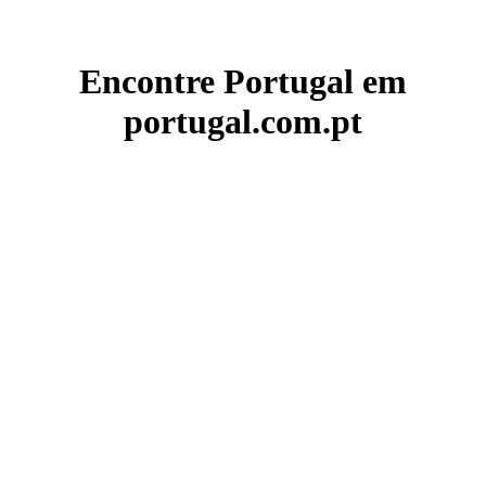
Encontre Portugal em
portugal.com.pt