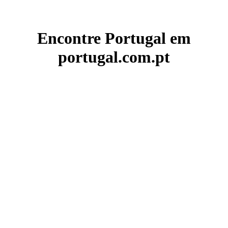
Encontre Portugal em
portugal.com.pt