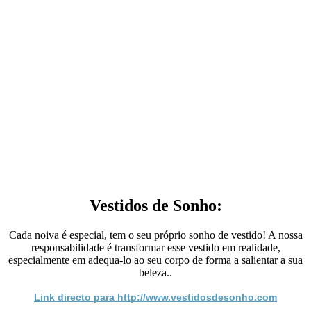
Vestidos de Sonho:
Cada noiva é especial, tem o seu próprio sonho de vestido! A nossa
responsabilidade é transformar esse vestido em realidade,
especialmente em adequa-lo ao seu corpo de forma a salientar a sua
beleza..
Link directo para http://www.vestidosdesonho.com