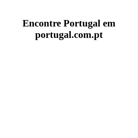
Encontre Portugal em
portugal.com.pt