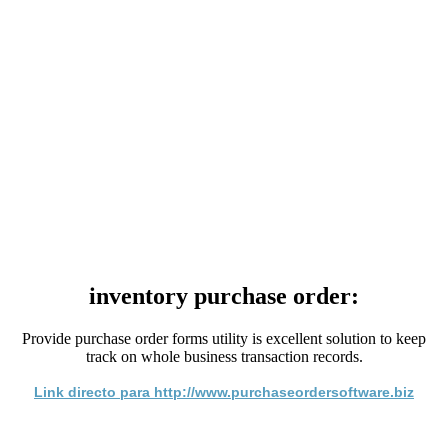
inventory purchase order:
Provide purchase order forms utility is excellent solution to keep
track on whole business transaction records.
Link directo para http://www.purchaseordersoftware.biz