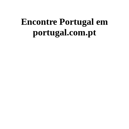
Encontre Portugal em
portugal.com.pt