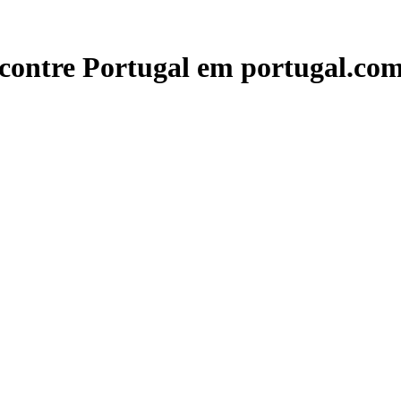
contre Portugal em portugal.com