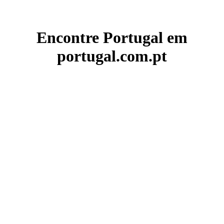
Encontre Portugal em
portugal.com.pt