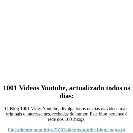
1001 Videos Youtube, actualizado todos os
dias:
O Blog 1001 Vides Youtube, divulga todos os dias os videos mais
originais e interessantes, rechedas de humor. Este blog pertence à
rede dos 1001blogs.
Link directo para http://1001videosyoutube.blogs.sapo.pt