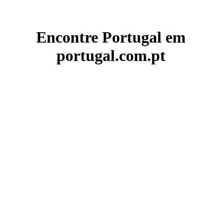
Encontre Portugal em
portugal.com.pt