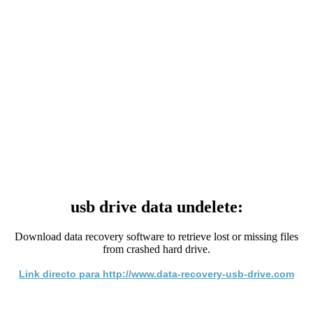
usb drive data undelete:
Download data recovery software to retrieve lost or missing files
from crashed hard drive.
Link directo para http://www.data-recovery-usb-drive.com