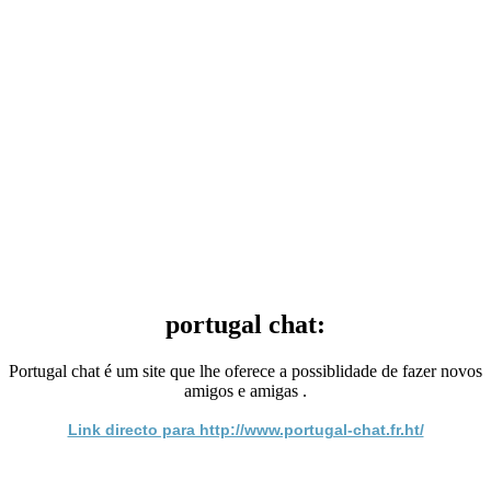
portugal chat:
Portugal chat é um site que lhe oferece a possiblidade de fazer novos
amigos e amigas .
Link directo para http://www.portugal-chat.fr.ht/