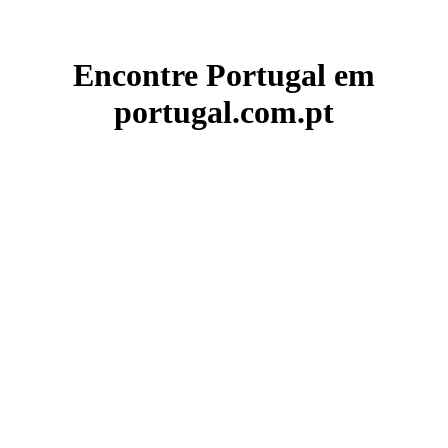
Encontre Portugal em
portugal.com.pt