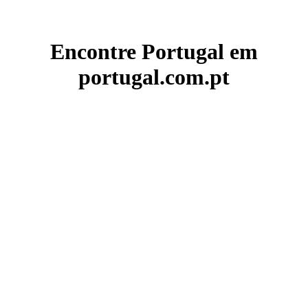
Encontre Portugal em
portugal.com.pt