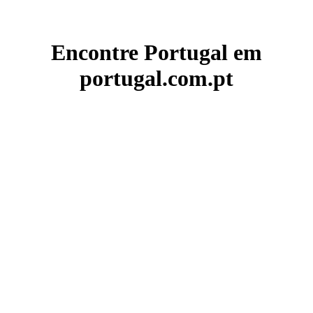
Encontre Portugal em
portugal.com.pt