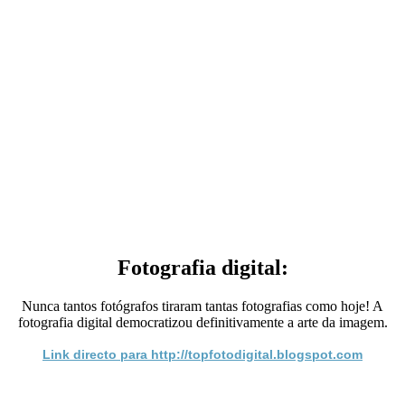
Fotografia digital:
Nunca tantos fotógrafos tiraram tantas fotografias como hoje! A
fotografia digital democratizou definitivamente a arte da imagem.
Link directo para http://topfotodigital.blogspot.com