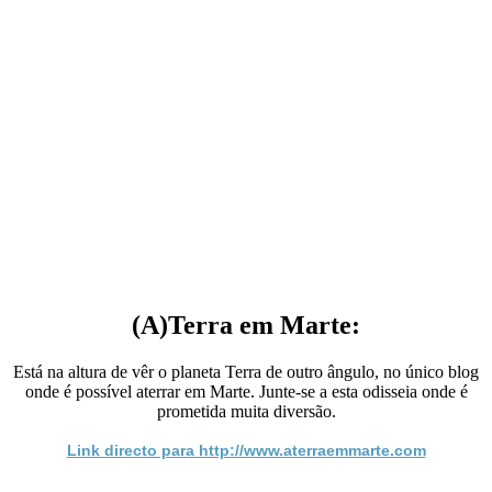
(A)Terra em Marte:
Está na altura de vêr o planeta Terra de outro ângulo, no único blog
onde é possível aterrar em Marte. Junte-se a esta odisseia onde é
prometida muita diversão.
Link directo para http://www.aterraemmarte.com