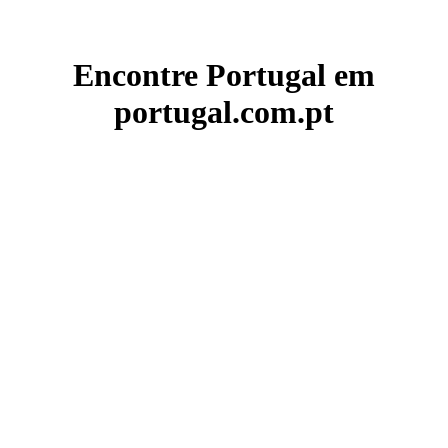
Encontre Portugal em
portugal.com.pt