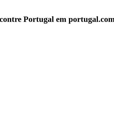
contre Portugal em portugal.com