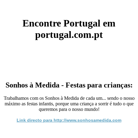
Encontre Portugal em
portugal.com.pt
Sonhos à Medida - Festas para crianças:
Trabalhamos com os Sonhos à Medida de cada um... sendo o nosso
máximo as festas infantis, porque uma criança a sorrir é tudo o que
queremos para o nosso mundo!
Link directo para http://www.sonhosamedida.com