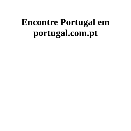
Encontre Portugal em
portugal.com.pt