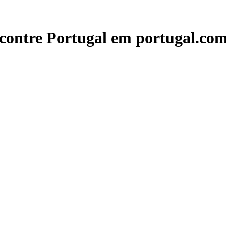
contre Portugal em portugal.com