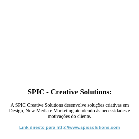
SPIC - Creative Solutions:
A SPIC Creative Solutions desenvolve soluções criativas em
Design, New Media e Marketing atendendo às necessidades e
motivações do cliente.
Link directo para http://www.spicsolutions.com