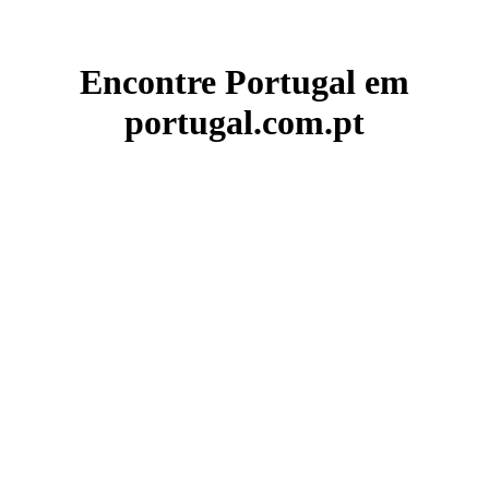
Encontre Portugal em
portugal.com.pt