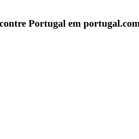
contre Portugal em portugal.com