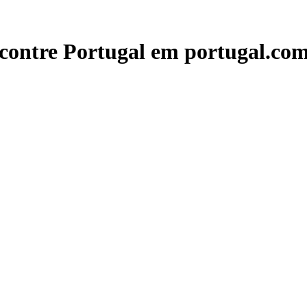
contre Portugal em portugal.com