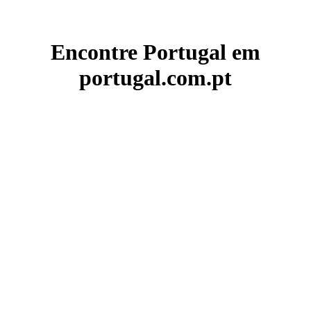
Encontre Portugal em
portugal.com.pt