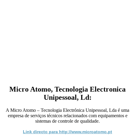
Micro Atomo, Tecnologia Electronica
Unipessoal, Ld:
A Micro Atomo – Tecnologia Electrónica Unipessoal, Lda é uma
empresa de serviços técnicos relacionados com equipamentos e
sistemas de controle de qualidade.
Link directo para http://www.microatomo.pt