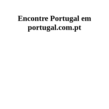
Encontre Portugal em
portugal.com.pt