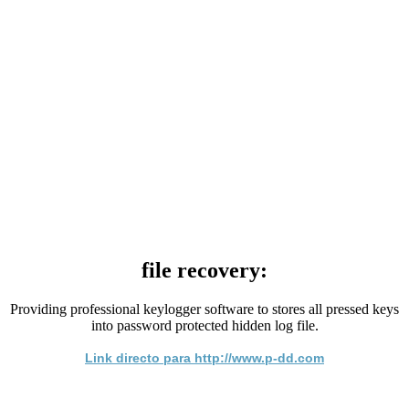
file recovery:
Providing professional keylogger software to stores all pressed keys
into password protected hidden log file.
Link directo para http://www.p-dd.com