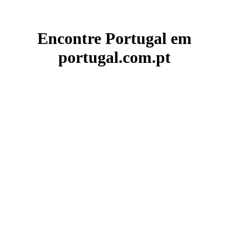
Encontre Portugal em
portugal.com.pt