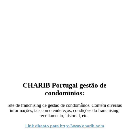
CHARIB Portugal gestão de
condomínios:
Site de franchising de gestão de condomínios. Contém diversas
informações, tais como endereços, condições do franchising,
recrutamento, historial, etc..
Link directo para http://www.charib.com