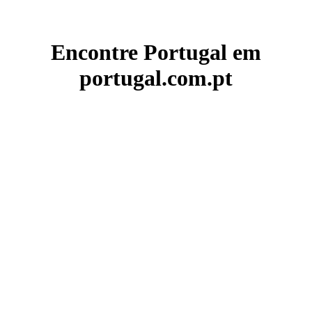
Encontre Portugal em
portugal.com.pt