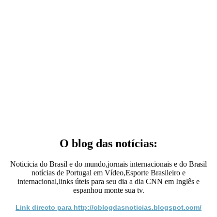
O blog das notícias:
Noticicia do Brasil e do mundo,jornais internacionais e do Brasil
notícias de Portugal em Vídeo,Esporte Brasileiro e
internacional,links úteis para seu dia a dia CNN em Inglês e
espanhou monte sua tv.
Link directo para http://oblogdasnoticias.blogspot.com/