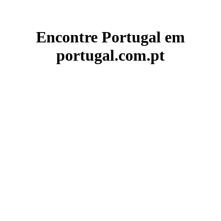
Encontre Portugal em
portugal.com.pt