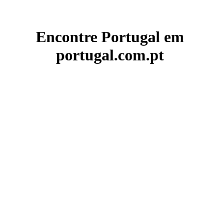
Encontre Portugal em
portugal.com.pt