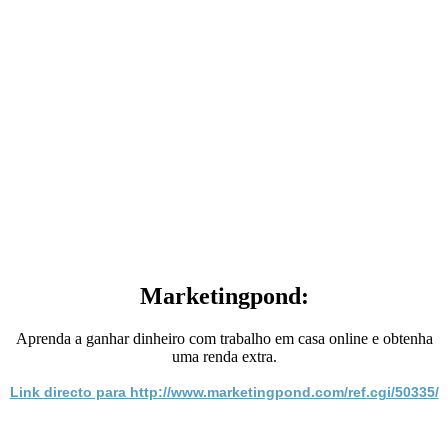
Marketingpond:
Aprenda a ganhar dinheiro com trabalho em casa online e obtenha
uma renda extra.
Link directo para http://www.marketingpond.com/ref.cgi/50335/