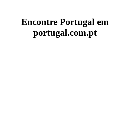
Encontre Portugal em
portugal.com.pt