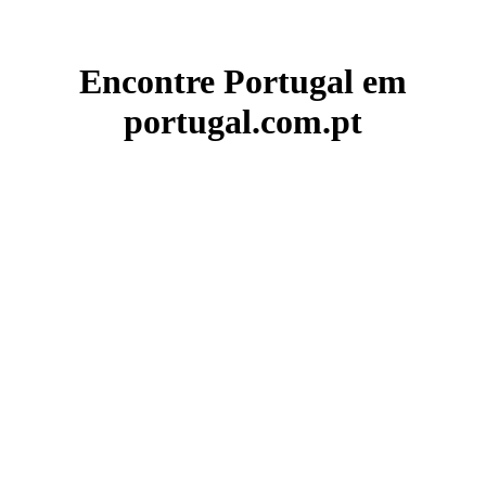
Encontre Portugal em
portugal.com.pt