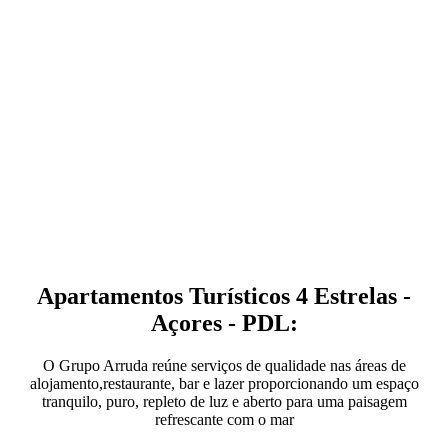
Apartamentos Turísticos 4 Estrelas -
Açores - PDL:
O Grupo Arruda reúne serviços de qualidade nas áreas de
alojamento,restaurante, bar e lazer proporcionando um espaço
tranquilo, puro, repleto de luz e aberto para uma paisagem
refrescante com o mar