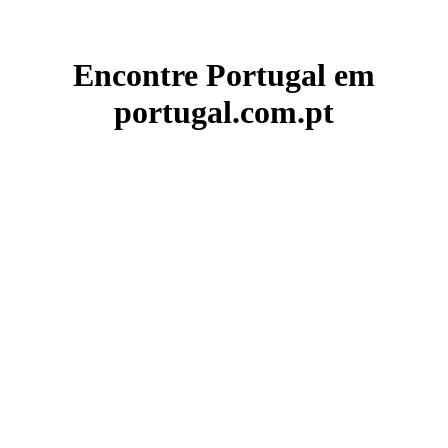
Encontre Portugal em
portugal.com.pt