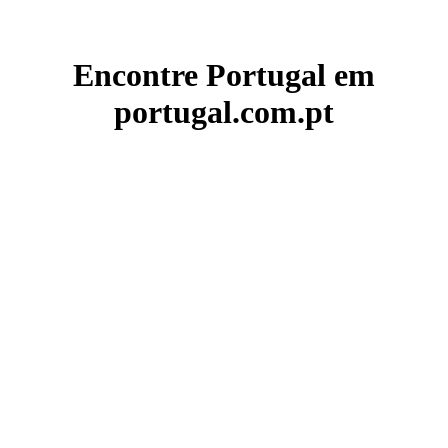
Encontre Portugal em
portugal.com.pt