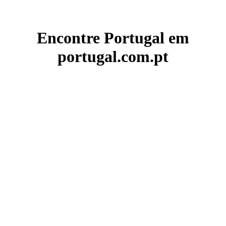
Encontre Portugal em
portugal.com.pt