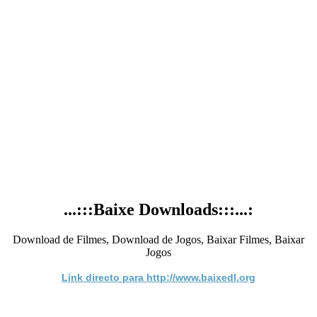
...:::Baixe Downloads:::...:
Download de Filmes, Download de Jogos, Baixar Filmes, Baixar
Jogos
Link directo para http://www.baixedl.org