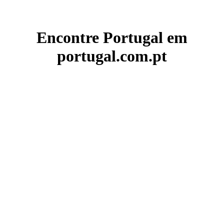
Encontre Portugal em
portugal.com.pt